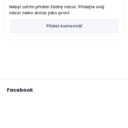
Nebyl zatím přidán žádný názor. Přidejte svůj
názor nebo dotaz jako první.
Přidat komentář
Facebook